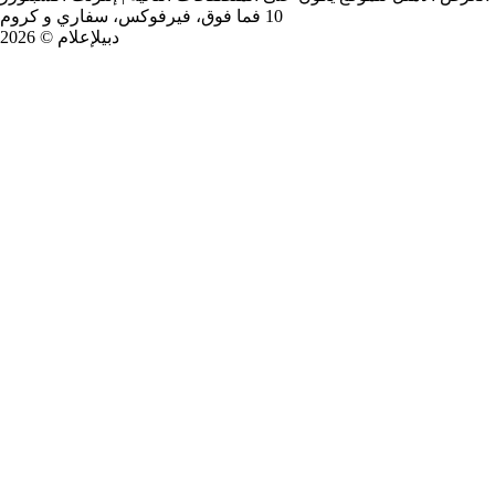
10 فما فوق، فيرفوكس، سفاري و كروم
دبيلإعلام © 2026