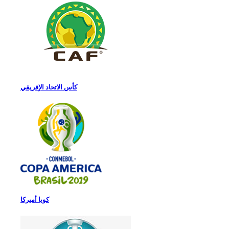
كأس الاتحاد الإفريقي
كوبا أميركا