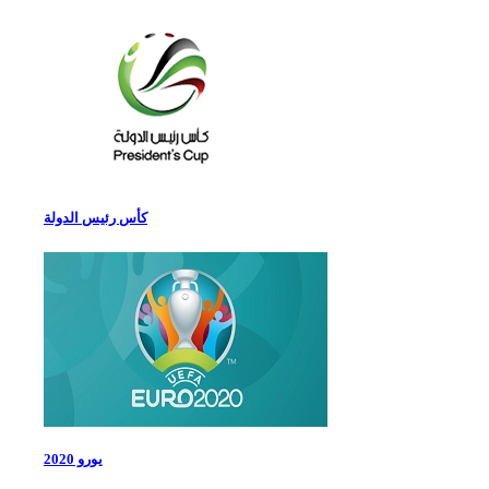
كأس رئيس الدولة
يورو 2020