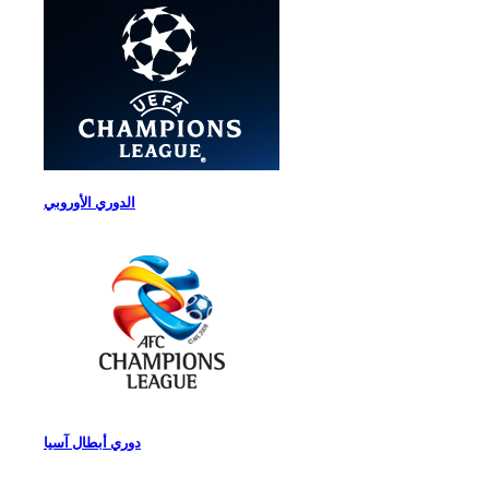
الدوري الأوروبي
دوري أبطال آسيا