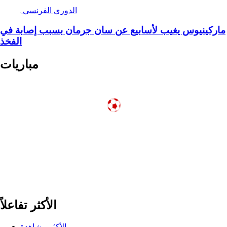
الدوري الفرنسي
ماركينيوس يغيب لأسابيع عن سان جرمان بسبب إصابة في
الفخذ
مباريات
الأكثر تفاعلاً
الأكثر مشاهدة