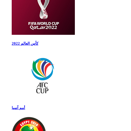
كأس العالم 2022
أمم آسيا