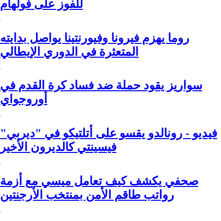
للفوز على فولهام
روما يهزم فيرونا وفيورنتينا يواصل بدايته
المتعثرة في الدوري الإيطالي
سواريز يقود حملة ضد فساد كرة القدم في
أوروجواي
فيديو - رونالدو يقسو على أتلتيكو في "ديربي"
فيسينتي كالديرون الأخير
صحفي يكشف كيف تعامل ميسي مع أزمة
رواتب طاقم الأمن بمنتخب الأرجنتين