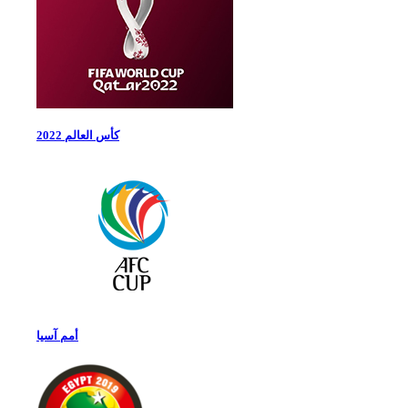
كأس العالم 2022
أمم آسيا