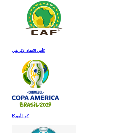
كأس الاتحاد الإفريقي
كوبا أميركا