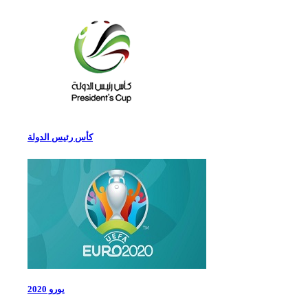
كأس رئيس الدولة
يورو 2020