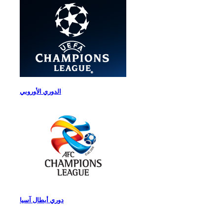
الدوري الأوروبي
دوري أبطال آسيا