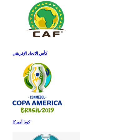
كأس الاتحاد الإفريقي
كوبا أميركا