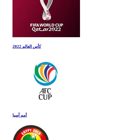
كأس العالم 2022
أمم آسيا