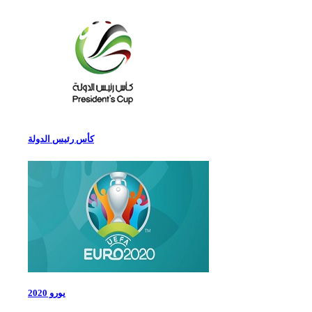
كأس رئيس الدولة
يورو 2020