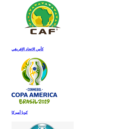
كأس الاتحاد الإفريقي
كوبا أميركا