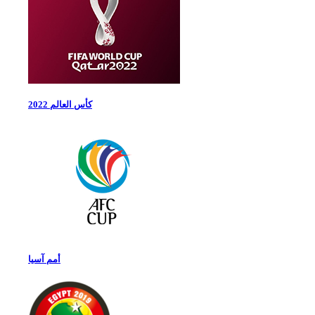
كأس العالم 2022
أمم آسيا