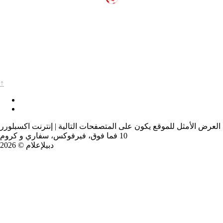
↑
العرض الأمثل للموقع يكون على المتصفحات التالية | إنترنت اكسبلورر
10 فما فوق، فيرفوكس، سفاري و كروم
دبيلإعلام © 2026