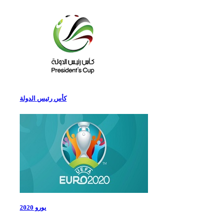
كأس رئيس الدولة
يورو 2020