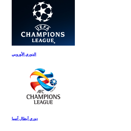
الدوري الأوروبي
دوري أبطال آسيا