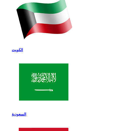
الكويت
السعودية