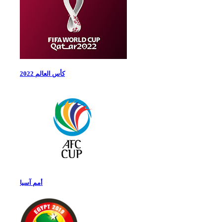
كأس العالم 2022
أمم آسيا