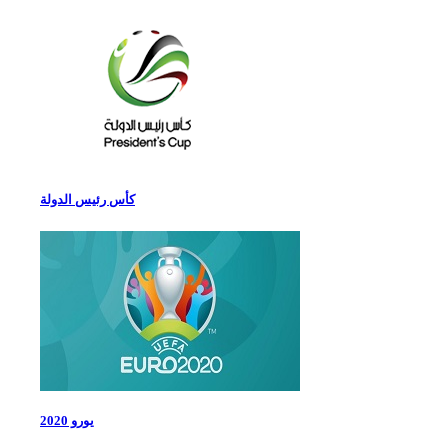
كأس رئيس الدولة
يورو 2020