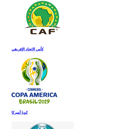
كأس الاتحاد الإفريقي
كوبا أميركا