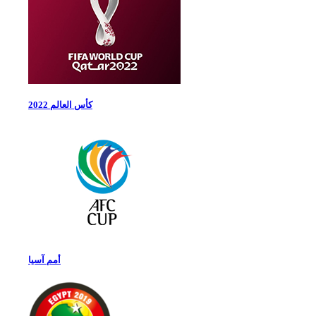
كأس العالم 2022
أمم آسيا