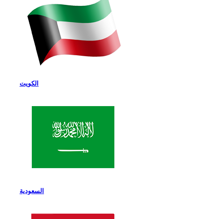
الكويت
السعودية