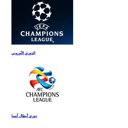
الدوري الأوروبي
دوري أبطال آسيا