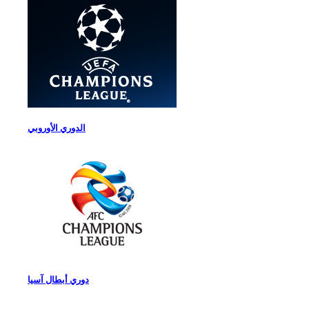
الدوري الأوروبي
دوري أبطال آسيا