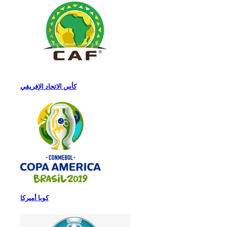
كأس الاتحاد الإفريقي
كوبا أميركا