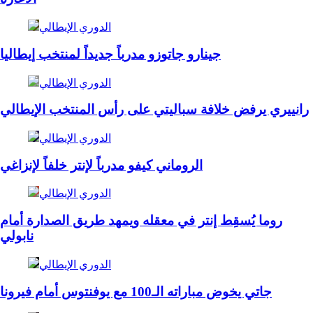
الدوري الإيطالي
جينارو جاتوزو مدرباً جديداً لمنتخب إيطاليا
الدوري الإيطالي
رانييري يرفض خلافة سباليتي على رأس المنتخب الإيطالي
الدوري الإيطالي
الروماني كيفو مدرباً لإنتر خلفاً لإنزاغي
الدوري الإيطالي
روما يُسقِط إنتر في معقله ويمهد طريق الصدارة أمام
نابولي
الدوري الإيطالي
جاتي يخوض مباراته الـ100 مع يوفنتوس أمام فيرونا