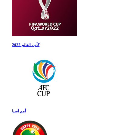
كأس العالم 2022
أمم آسيا