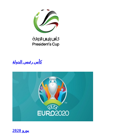
كأس رئيس الدولة
يورو 2020