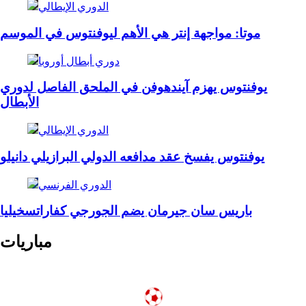
الدوري الإيطالي
موتا: مواجهة إنتر هي الأهم ليوفنتوس في الموسم
دوري أبطال أوروبا
يوفنتوس يهزم آيندهوفن في الملحق الفاصل لدوري
الأبطال
الدوري الإيطالي
يوفنتوس يفسخ عقد مدافعه الدولي البرازيلي دانيلو
الدوري الفرنسي
باريس سان جيرمان يضم الجورجي كفاراتسخيليا
مباريات