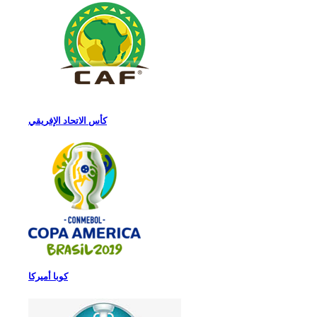
كأس الاتحاد الإفريقي
كوبا أميركا