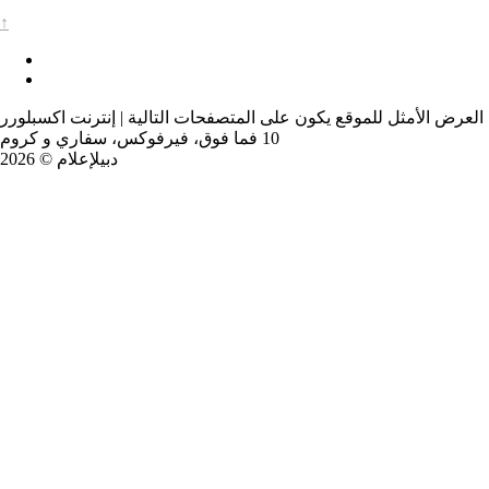
↑
العرض الأمثل للموقع يكون على المتصفحات التالية | إنترنت اكسبلورر
10 فما فوق، فيرفوكس، سفاري و كروم
دبيلإعلام © 2026