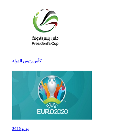
كأس رئيس الدولة
يورو 2020