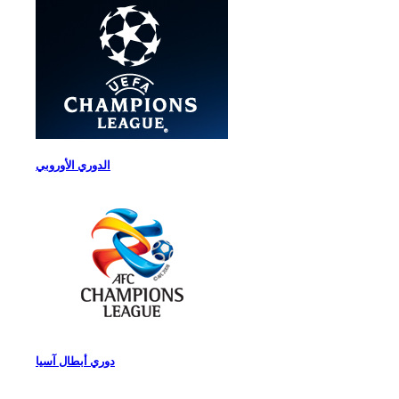
الدوري الأوروبي
دوري أبطال آسيا