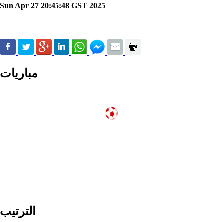
Sun Apr 27 20:45:48 GST 2025
مباريات
الترتيب