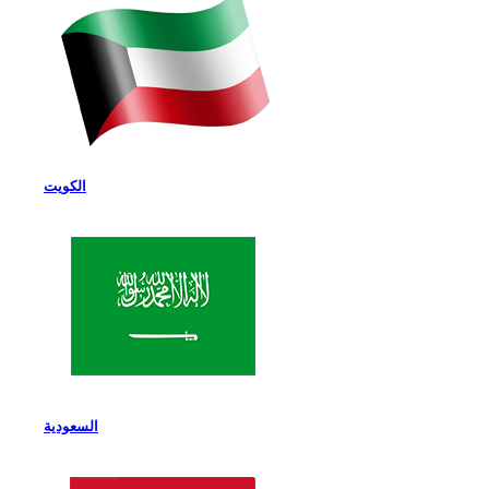
الكويت
السعودية