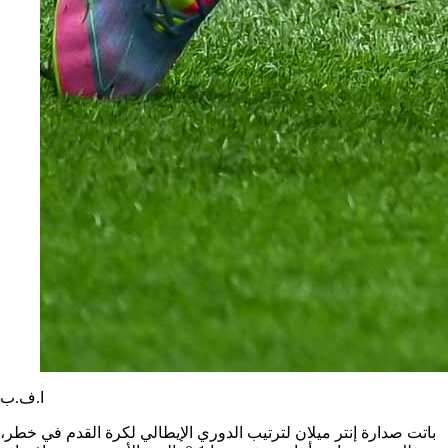
ا.ف.ب
باتت صدارة إنتر ميلان لترتيب الدوري الإيطالي لكرة القدم في خطر،