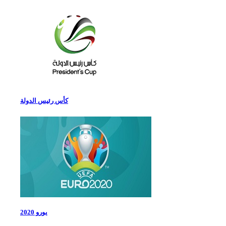
كأس رئيس الدولة
يورو 2020