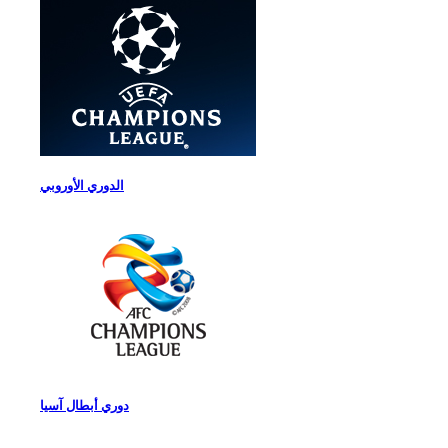
الدوري الأوروبي
دوري أبطال آسيا