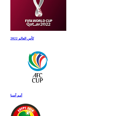
كأس العالم 2022
أمم آسيا