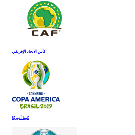
كأس الاتحاد الإفريقي
كوبا أميركا