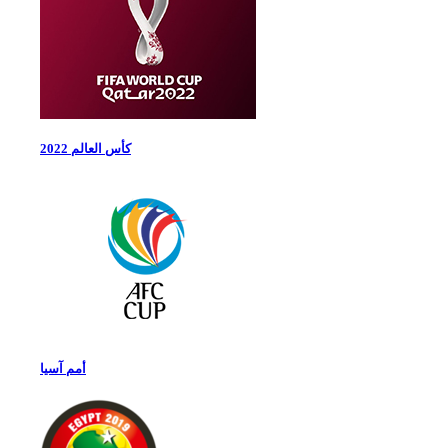
كأس العالم 2022
أمم آسيا