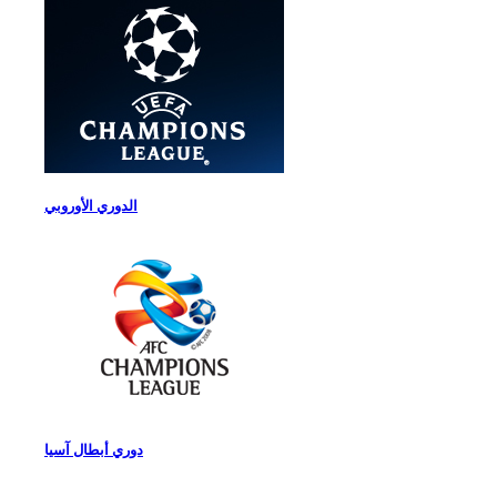
الدوري الأوروبي
دوري أبطال آسيا