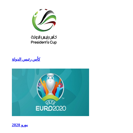
كأس رئيس الدولة
يورو 2020