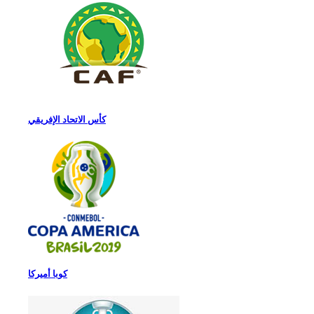
كأس الاتحاد الإفريقي
كوبا أميركا