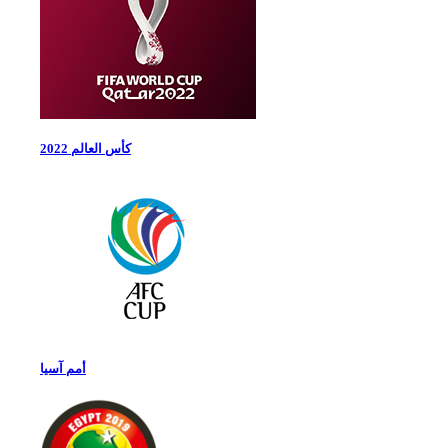
كأس العالم 2022
أمم آسيا