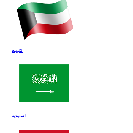
الكويت
السعودية