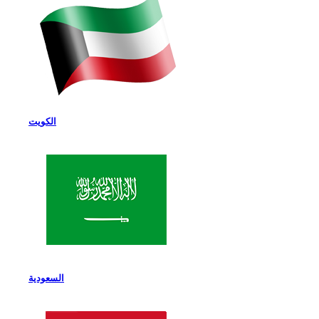
الكويت
السعودية