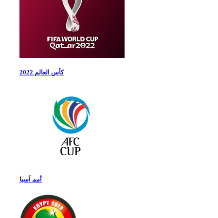
كأس العالم 2022
أمم آسيا