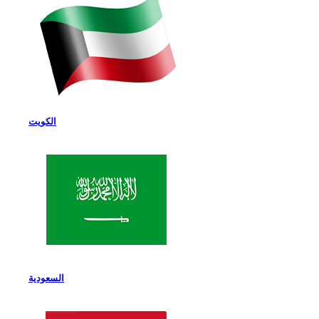
الكويت
السعودية