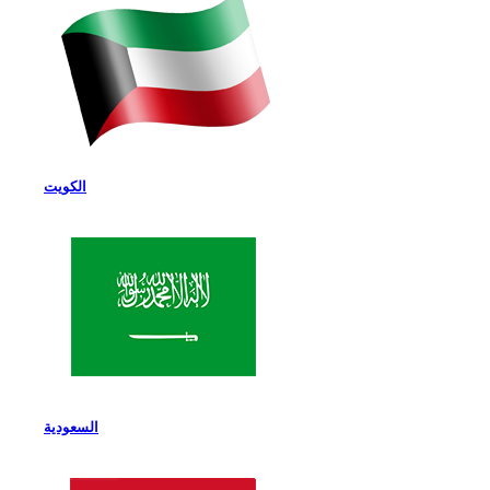
الكويت
السعودية