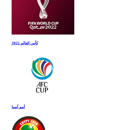
كأس العالم 2022
أمم آسيا