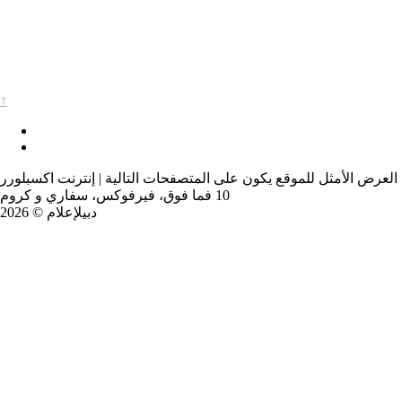
↑
العرض الأمثل للموقع يكون على المتصفحات التالية | إنترنت اكسبلورر
10 فما فوق، فيرفوكس، سفاري و كروم
دبيلإعلام © 2026