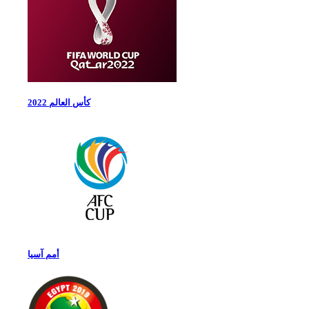
كأس العالم 2022
أمم آسيا