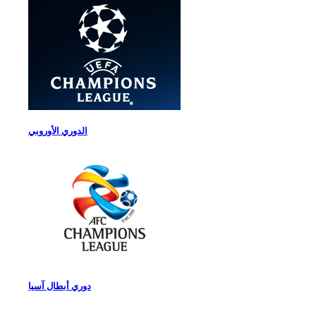
الدوري الأوروبي
دوري أبطال آسيا