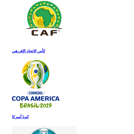
كأس الاتحاد الإفريقي
كوبا أميركا