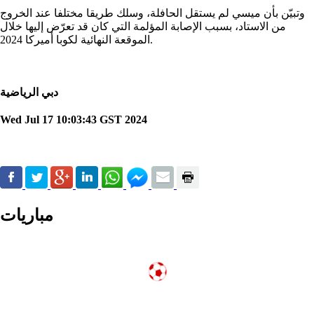
وتبيّن بأن ميسي لم يستقل الحافلة، وسلك طريقا مختلفا عند الخروج
من الاستاد، بسبب الإصابة المؤلمة التي كان قد تعرّض إليها خلال
الموقعة النهائية لكوبا أميركا 2024.
دبي الرياضية
Wed Jul 17 10:03:43 GST 2024
مباريات