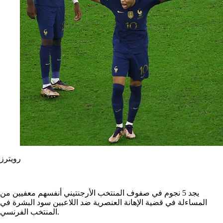
رويترز
يجد 5 نجوم في صفوف المنتخب الأرجنتيني أنفسهم معفيين من
المساءلة في قضية الإهانة العنصرية ضد اللاعبين سود البشرة في
المنتخب الفرنسي.