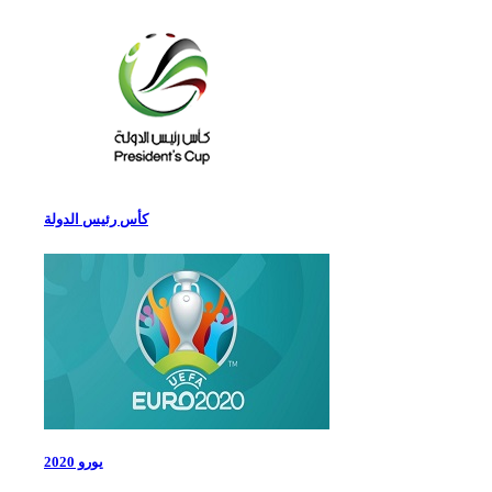
كأس رئيس الدولة
يورو 2020