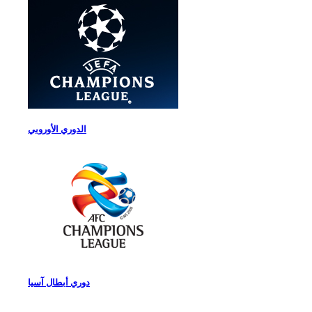
الدوري الأوروبي
دوري أبطال آسيا