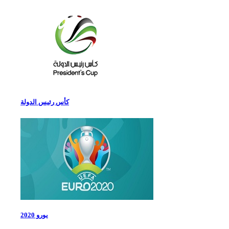
كأس رئيس الدولة
يورو 2020