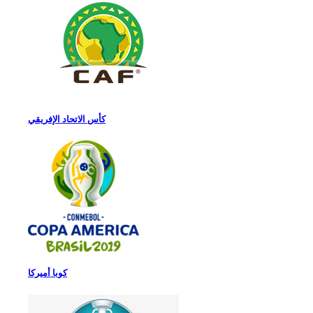
كأس الاتحاد الإفريقي
كوبا أميركا