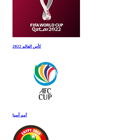
كأس العالم 2022
أمم آسيا