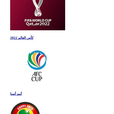
كأس العالم 2022
أمم آسيا