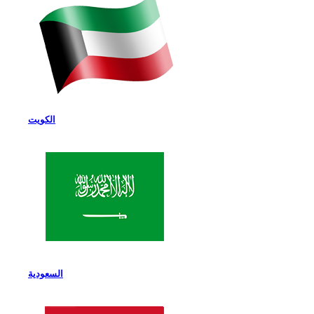
الكويت
السعودية