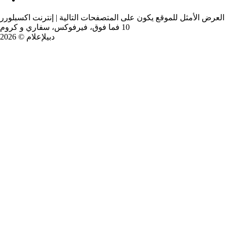
العرض الأمثل للموقع يكون على المتصفحات التالية | إنترنت اكسبلورر
10 فما فوق، فيرفوكس، سفاري و كروم
دبيلإعلام © 2026