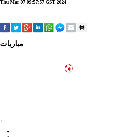
Thu Mar 07 09:57:57 GST 2024
مباريات
↑