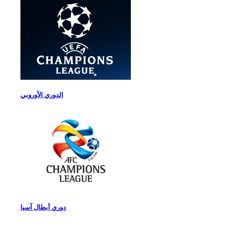
الدوري الأوروبي
دوري أبطال آسيا