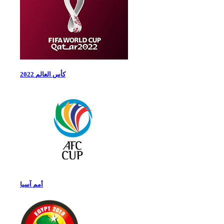
كأس العالم 2022
أمم آسيا