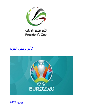
كأس رئيس الدولة
يورو 2020