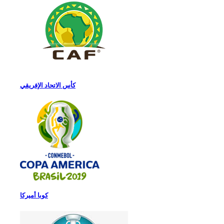
كأس الاتحاد الإفريقي
كوبا أميركا