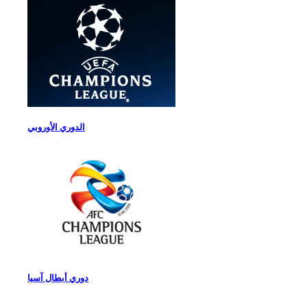
الدوري الأوروبي
دوري أبطال آسيا