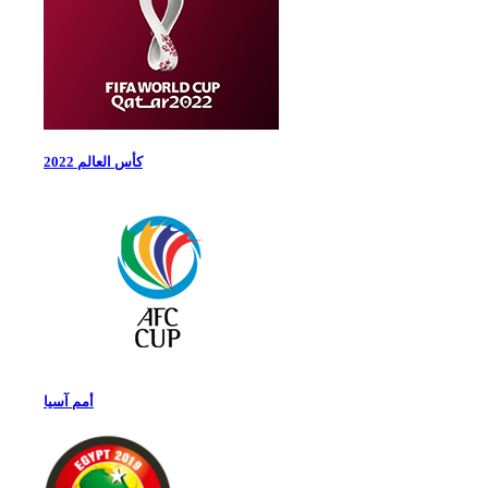
كأس العالم 2022
أمم آسيا