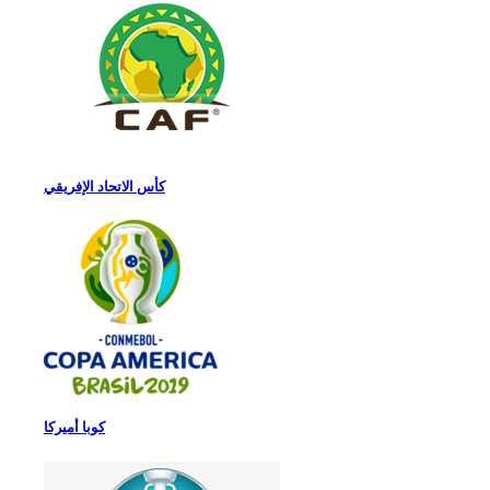
كأس الاتحاد الإفريقي
كوبا أميركا