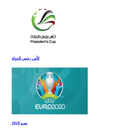
كأس رئيس الدولة
يورو 2020