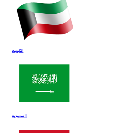
الكويت
السعودية