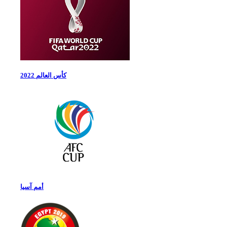
كأس العالم 2022
أمم آسيا