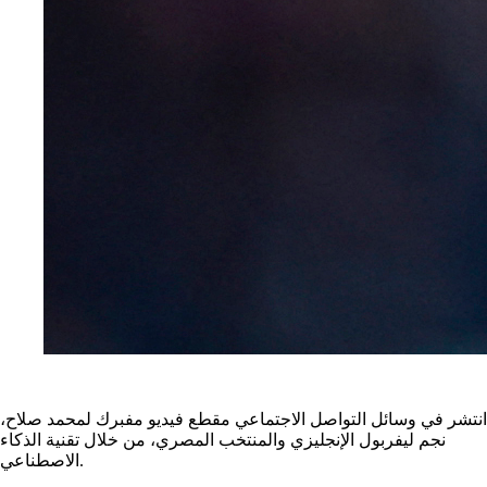
انتشر في وسائل التواصل الاجتماعي مقطع فيديو مفبرك لمحمد صلاح،
نجم ليفربول الإنجليزي والمنتخب المصري، من خلال تقنية الذكاء
الاصطناعي.