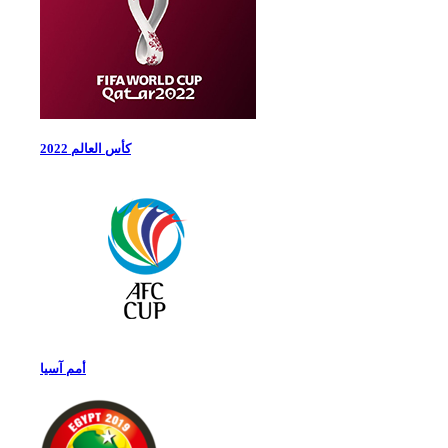
كأس العالم 2022
أمم آسيا