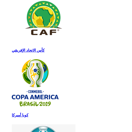
كأس الاتحاد الإفريقي
كوبا أميركا