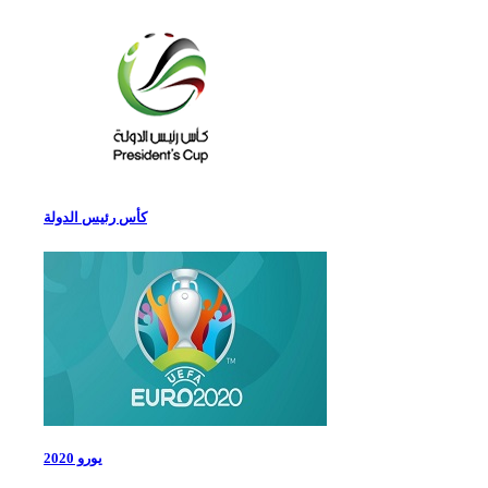
كأس رئيس الدولة
يورو 2020