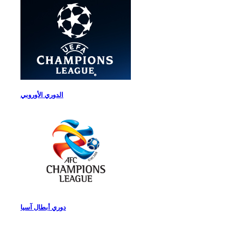
الدوري الأوروبي
دوري أبطال آسيا