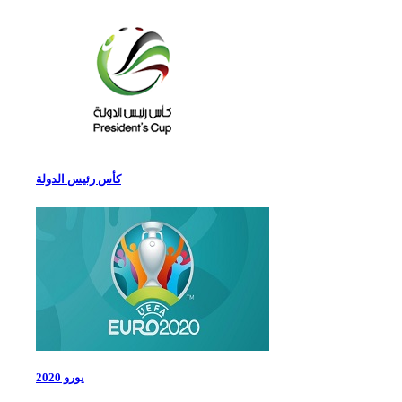
كأس رئيس الدولة
يورو 2020