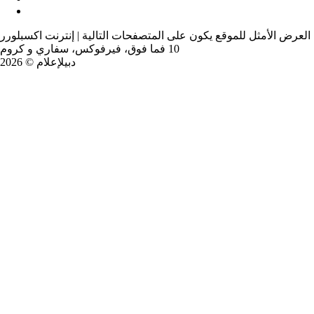
العرض الأمثل للموقع يكون على المتصفحات التالية | إنترنت اكسبلورر
10 فما فوق، فيرفوكس، سفاري و كروم
دبيلإعلام © 2026