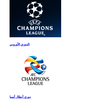
الدوري الأوروبي
دوري أبطال آسيا