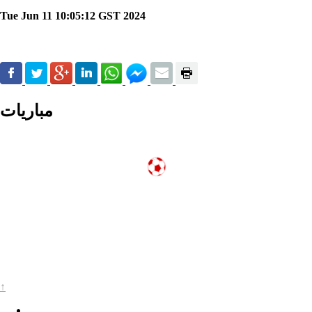
Tue Jun 11 10:05:12 GST 2024
مباريات
↑