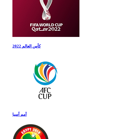
كأس العالم 2022
أمم آسيا