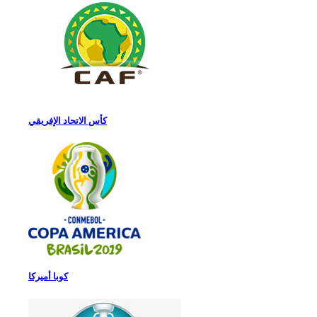
كأس الاتحاد الإفريقي
كوبا أميركا