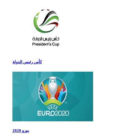
كأس رئيس الدولة
يورو 2020