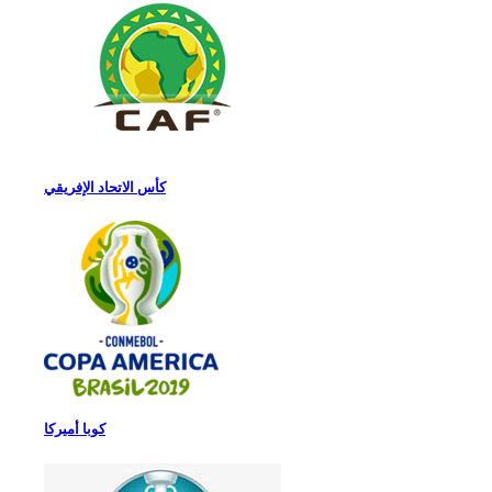
كأس الاتحاد الإفريقي
كوبا أميركا