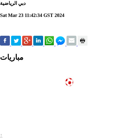
دبي الرياضية
Sat Mar 23 11:42:34 GST 2024
مباريات
↑