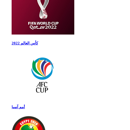
كأس العالم 2022
أمم آسيا