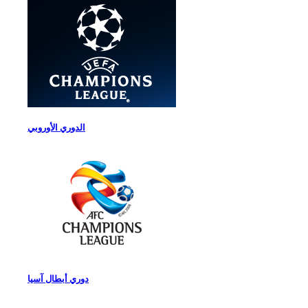
الدوري الأوروبي
دوري أبطال آسيا