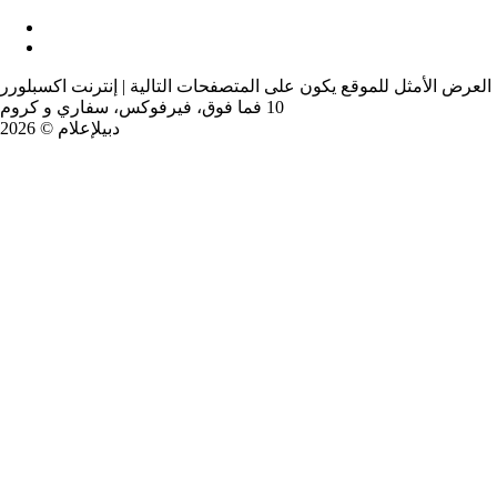
العرض الأمثل للموقع يكون على المتصفحات التالية | إنترنت اكسبلورر
10 فما فوق، فيرفوكس، سفاري و كروم
دبيلإعلام © 2026