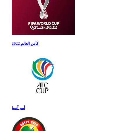
كأس العالم 2022
أمم آسيا