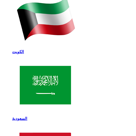
الكويت
السعودية