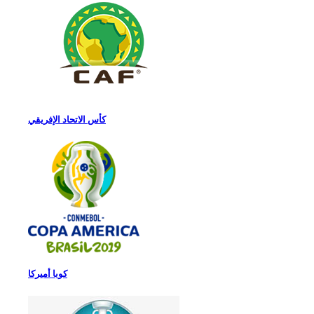
كأس الاتحاد الإفريقي
كوبا أميركا