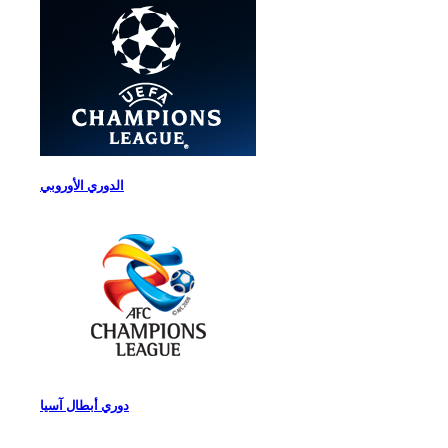
الدوري الأوروبي
دوري أبطال آسيا