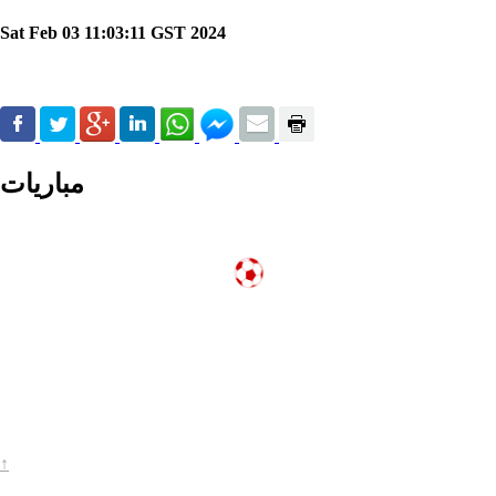
Sat Feb 03 11:03:11 GST 2024
مباريات
↑