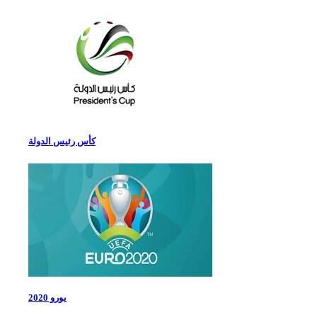
كأس رئيس الدولة
يورو 2020