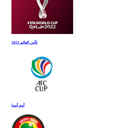
كأس العالم 2022
أمم آسيا