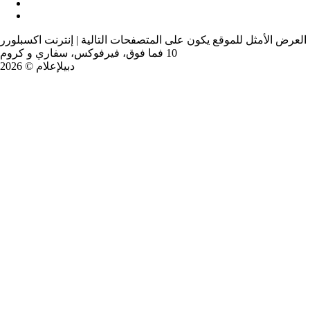
العرض الأمثل للموقع يكون على المتصفحات التالية | إنترنت اكسبلورر
10 فما فوق، فيرفوكس، سفاري و كروم
دبيلإعلام © 2026