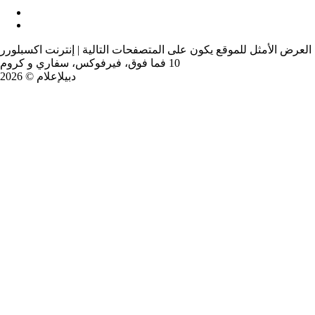
العرض الأمثل للموقع يكون على المتصفحات التالية | إنترنت اكسبلورر
10 فما فوق، فيرفوكس، سفاري و كروم
دبيلإعلام © 2026