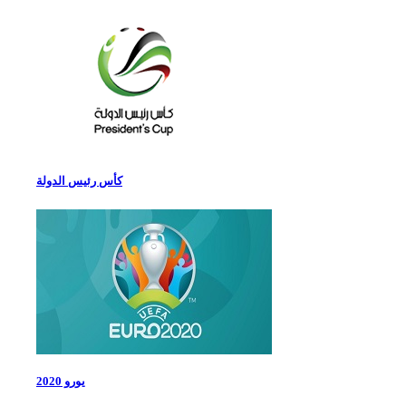
كأس رئيس الدولة
يورو 2020