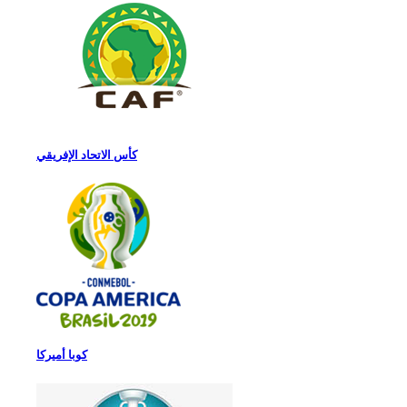
كأس الاتحاد الإفريقي
كوبا أميركا