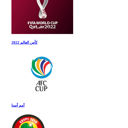
كأس العالم 2022
أمم آسيا