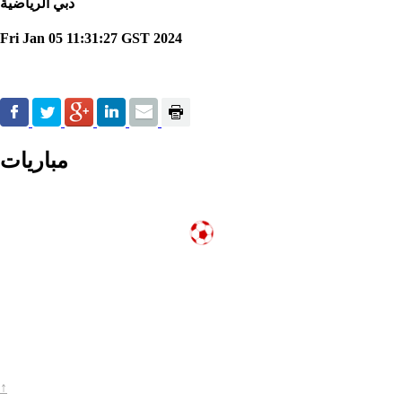
دبي الرياضية
Fri Jan 05 11:31:27 GST 2024
مباريات
↑