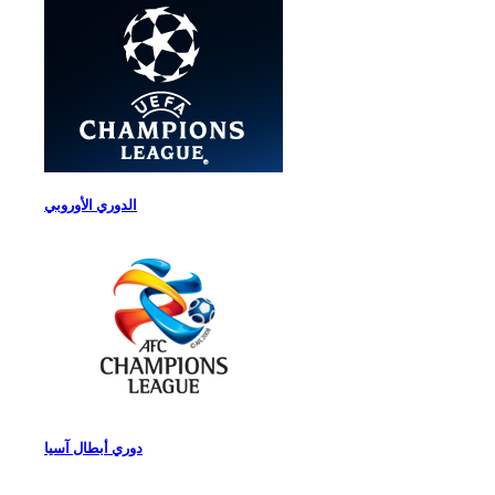
الدوري الأوروبي
دوري أبطال آسيا