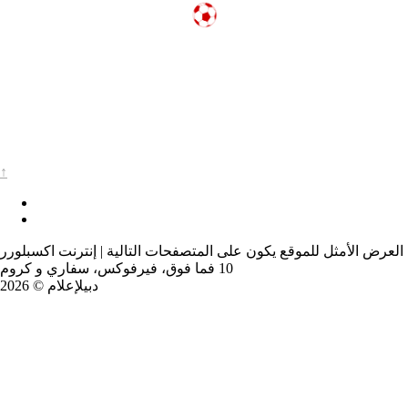
↑
العرض الأمثل للموقع يكون على المتصفحات التالية | إنترنت اكسبلورر
10 فما فوق، فيرفوكس، سفاري و كروم
دبيلإعلام © 2026