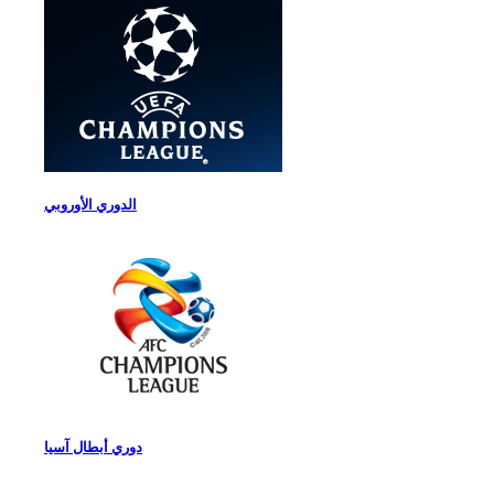
الدوري الأوروبي
دوري أبطال آسيا