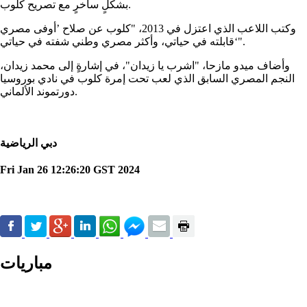
بشكلٍ ساخرٍ مع تصريح كلوب.
وكتب اللاعب الذي اعتزل في 2013، "كلوب عن صلاح ’أوفى مصري
قابلته في حياتي، وأكثر مصري وطني شفته في حياتي‘".
وأضاف ميدو مازحا، "اشرب يا زيدان"، في إشارةٍ إلى محمد زيدان،
النجم المصري السابق الذي لعب تحت إمرة كلوب في نادي بوروسيا
دورتموند الألماني.
دبي الرياضية
Fri Jan 26 12:26:20 GST 2024
مباريات