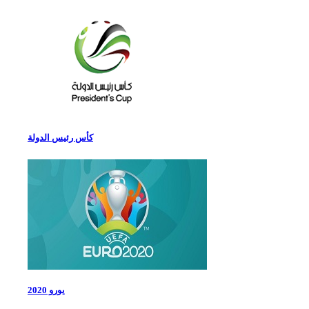
كأس رئيس الدولة
يورو 2020