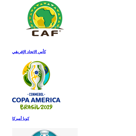
كأس الاتحاد الإفريقي
كوبا أميركا