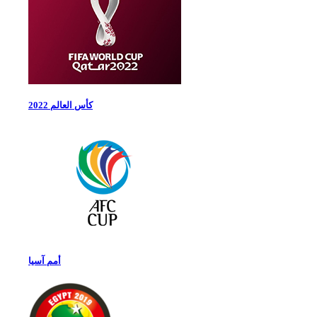
كأس العالم 2022
أمم آسيا