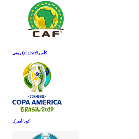
كأس الاتحاد الإفريقي
كوبا أميركا