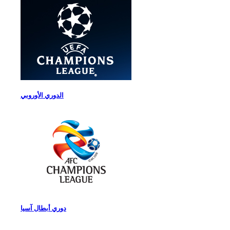
الدوري الأوروبي
دوري أبطال آسيا