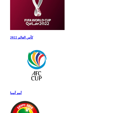
كأس العالم 2022
أمم آسيا