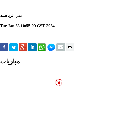
دبي الرياضية
Tue Jan 23 10:55:09 GST 2024
مباريات