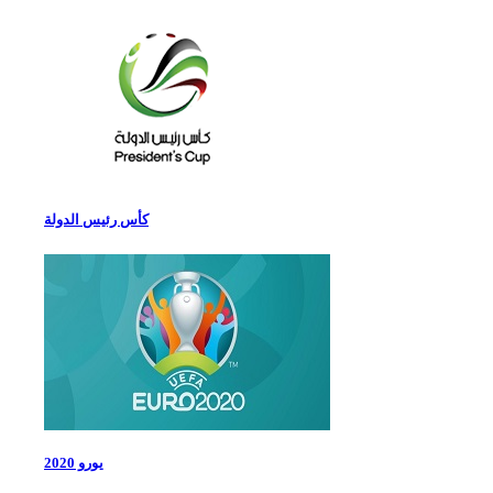
كأس رئيس الدولة
يورو 2020