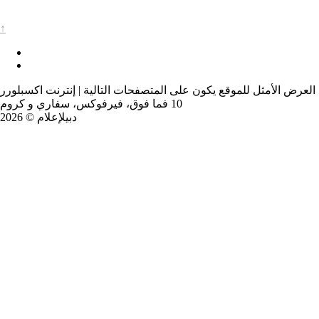
↑
العرض الأمثل للموقع يكون على المتصفحات التالية | إنترنت اكسبلورر
10 فما فوق، فيرفوكس، سفاري و كروم
دبيلإعلام © 2026