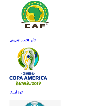
كأس الاتحاد الإفريقي
كوبا أميركا