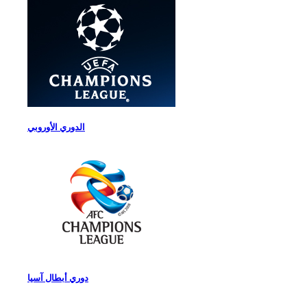
الدوري الأوروبي
دوري أبطال آسيا