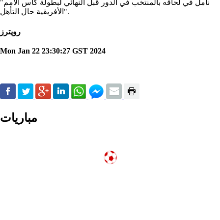
"نأمل في لحاقه بالمنتخب في الدور قبل النهائي لبطولة كأس الأمم
الأفريقية حال التأهل".
رويترز
Mon Jan 22 23:30:27 GST 2024
مباريات