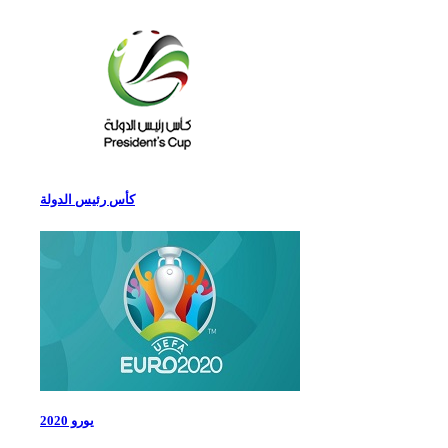
كأس رئيس الدولة
يورو 2020