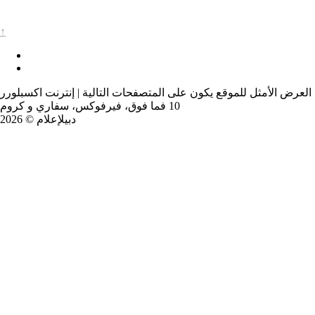
↑
العرض الأمثل للموقع يكون على المتصفحات التالية | إنترنت اكسبلورر
10 فما فوق، فيرفوكس، سفاري و كروم
دبيلإعلام © 2026