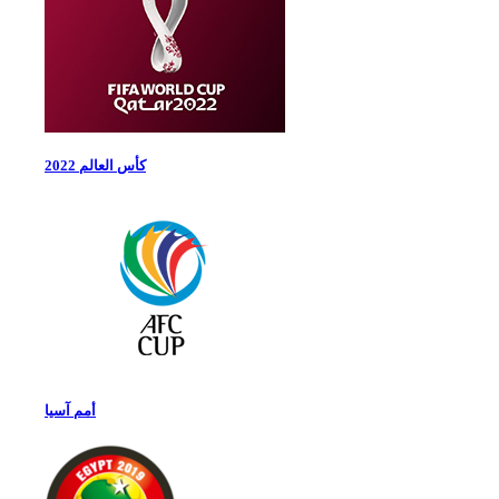
كأس العالم 2022
أمم آسيا