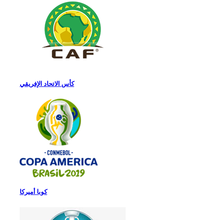
كأس الاتحاد الإفريقي
كوبا أميركا