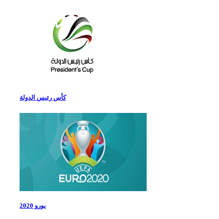
كأس رئيس الدولة
يورو 2020