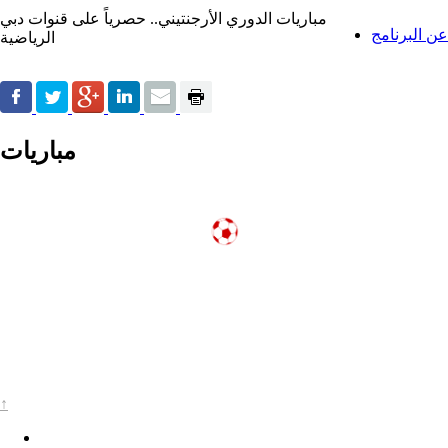
مباريات الدوري الأرجنتيني.. حصرياً على قنوات دبي
عن البرنامج
الرياضية
مباريات
↑