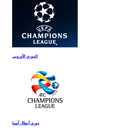
الدوري الأوروبي
دوري أبطال آسيا