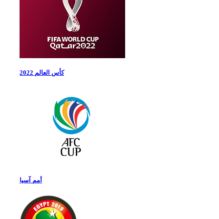
كأس العالم 2022
أمم آسيا