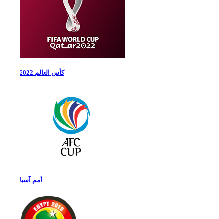
كأس العالم 2022
أمم آسيا