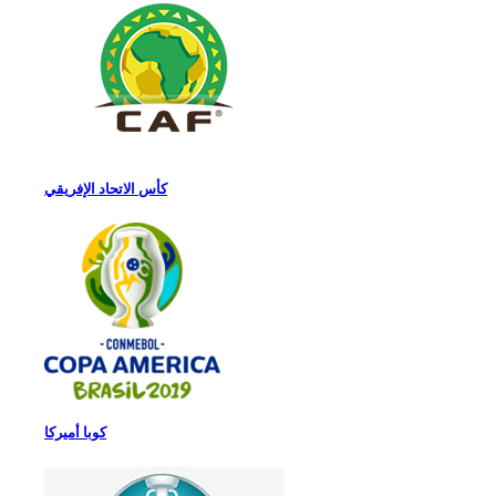
كأس الاتحاد الإفريقي
كوبا أميركا