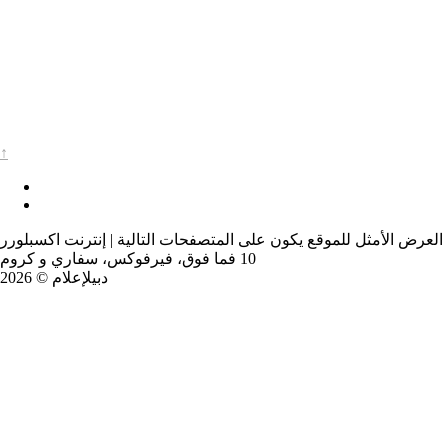
↑
العرض الأمثل للموقع يكون على المتصفحات التالية | إنترنت اكسبلورر
10 فما فوق، فيرفوكس، سفاري و كروم
دبيلإعلام © 2026