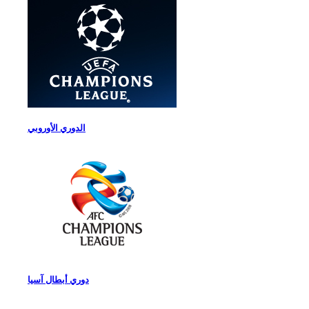
الدوري الأوروبي
دوري أبطال آسيا