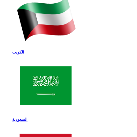
الكويت
السعودية