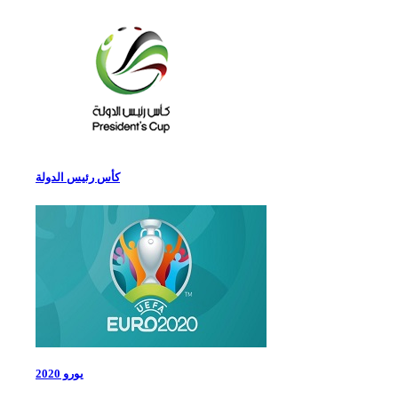
كأس رئيس الدولة
يورو 2020