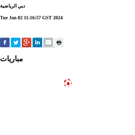
دبي الرياضية
Tue Jan 02 11:16:57 GST 2024
مباريات