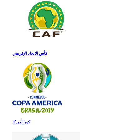
كأس الاتحاد الإفريقي
كوبا أميركا