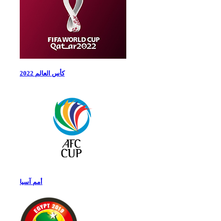
كأس العالم 2022
أمم آسيا