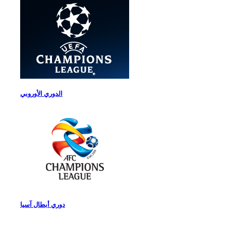
الدوري الأوروبي
دوري أبطال آسيا