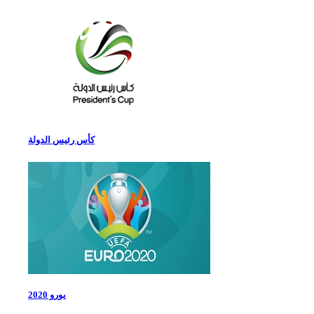
كأس رئيس الدولة
يورو 2020