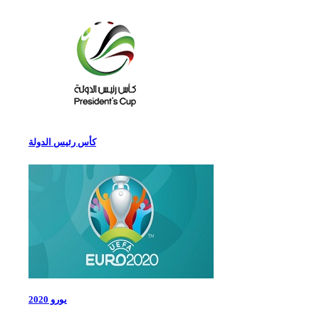
كأس رئيس الدولة
يورو 2020