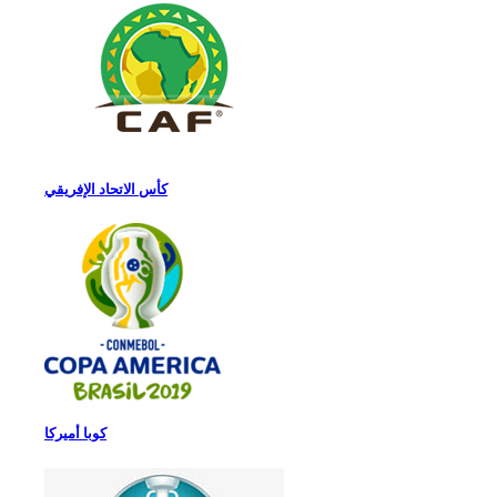
كأس الاتحاد الإفريقي
كوبا أميركا