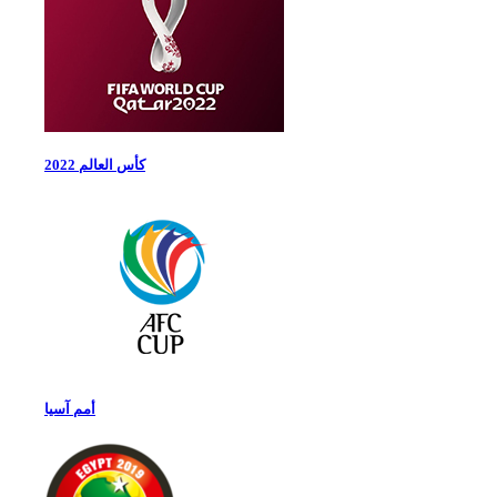
كأس العالم 2022
أمم آسيا