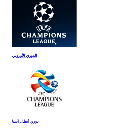
الدوري الأوروبي
دوري أبطال آسيا