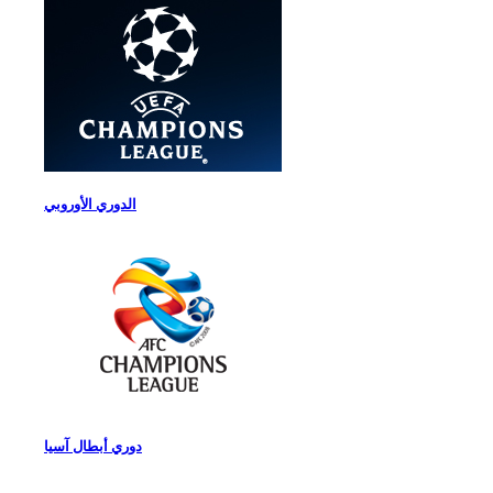
الدوري الأوروبي
دوري أبطال آسيا