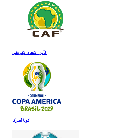
كأس الاتحاد الإفريقي
كوبا أميركا