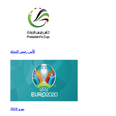
كأس رئيس الدولة
يورو 2020