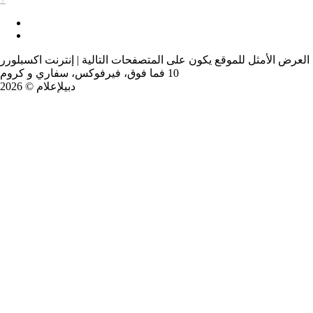
العرض الأمثل للموقع يكون على المتصفحات التالية | إنترنت اكسبلورر
10 فما فوق، فيرفوكس، سفاري و كروم
دبيلإعلام © 2026