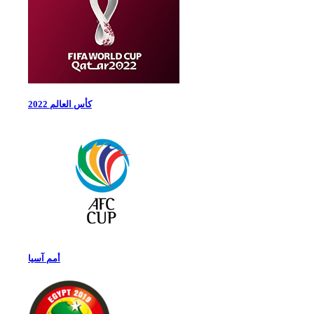
كأس العالم 2022
أمم آسيا