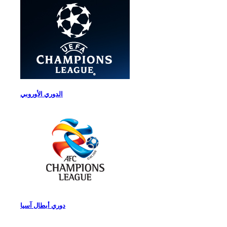
الدوري الأوروبي
دوري أبطال آسيا