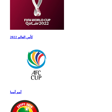
كأس العالم 2022
أمم آسيا