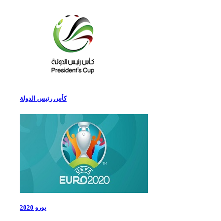
كأس رئيس الدولة
يورو 2020