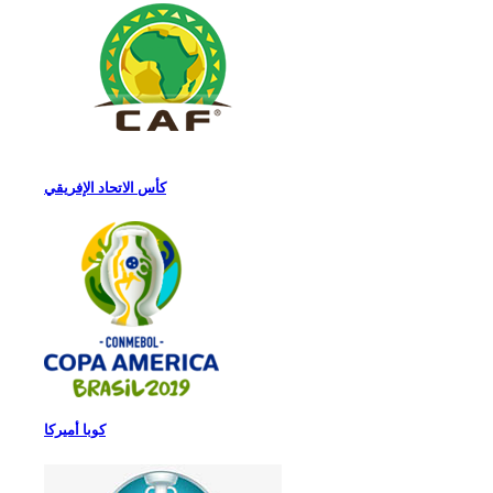
كأس الاتحاد الإفريقي
كوبا أميركا