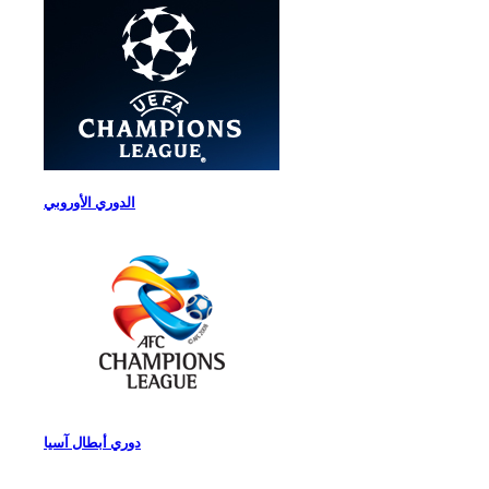
الدوري الأوروبي
دوري أبطال آسيا