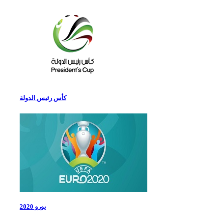
كأس رئيس الدولة
يورو 2020