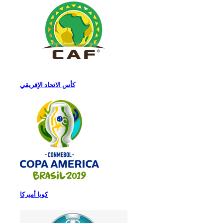
كأس الاتحاد الإفريقي
كوبا أميركا