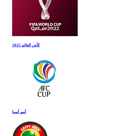
كأس العالم 2022
أمم آسيا