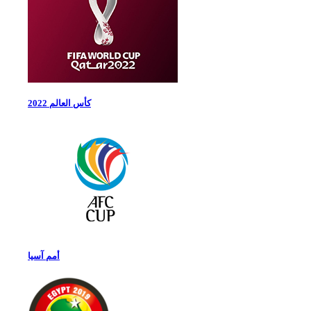
كأس العالم 2022
أمم آسيا