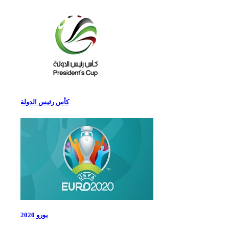
كأس رئيس الدولة
يورو 2020