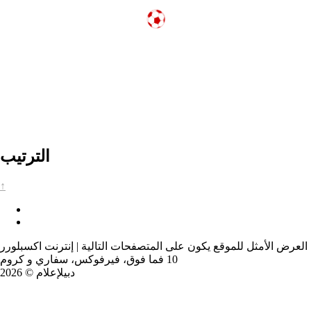
الترتيب
↑
العرض الأمثل للموقع يكون على المتصفحات التالية | إنترنت اكسبلورر
10 فما فوق، فيرفوكس، سفاري و كروم
دبيلإعلام © 2026