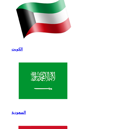
الكويت
السعودية