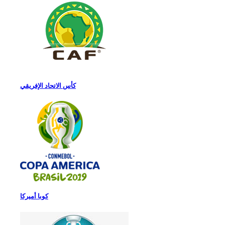
كأس الاتحاد الإفريقي
كوبا أميركا