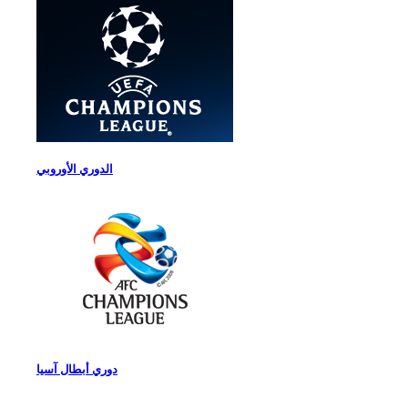
الدوري الأوروبي
دوري أبطال آسيا