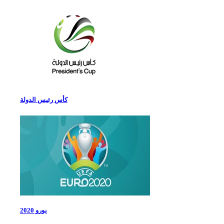
كأس رئيس الدولة
يورو 2020