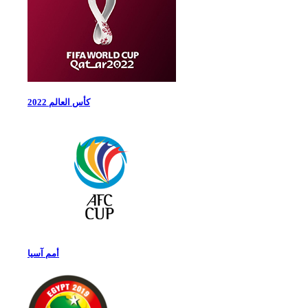
كأس العالم 2022
أمم آسيا