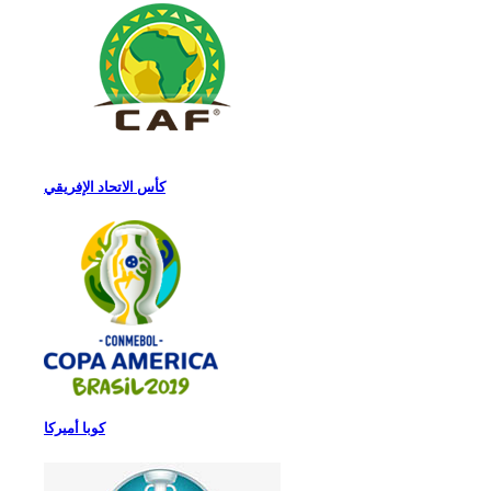
كأس الاتحاد الإفريقي
كوبا أميركا