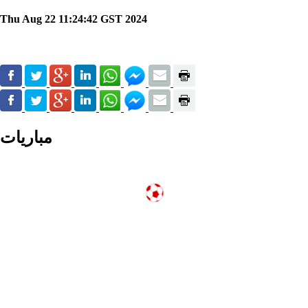
Thu Aug 22 11:24:42 GST 2024
مباريات