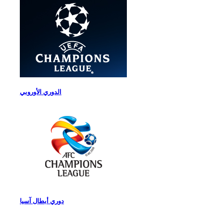
الدوري الأوروبي
دوري أبطال آسيا