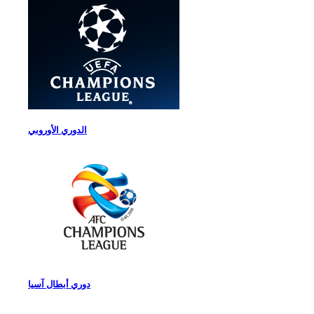
الدوري الأوروبي
دوري أبطال آسيا