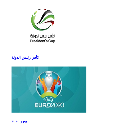
كأس رئيس الدولة
يورو 2020