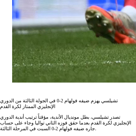
تشيلسي يهزم ضيفه فولهام 2-0 في الجولة الثالثة من الدوري
الإنجليزي الممتاز لكرة القدم
تصدر تشيلسي، بطل مونديال الأندية، مؤقتاً ترتيب أندية الدوري
الإنجليزي لكرة القدم بعدما حقق فوزه الثاني تواليا وجاء على حساب
جاره ضيفه فولهام 2-0 السبت في المرحلة الثالثة.