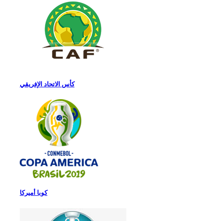
كأس الاتحاد الإفريقي
كوبا أميركا