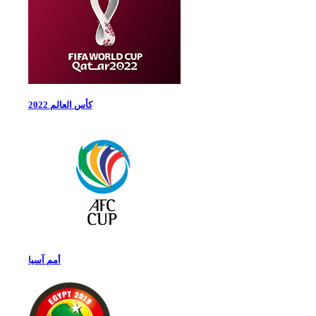
كأس العالم 2022
أمم آسيا