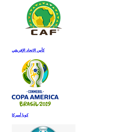
كأس الاتحاد الإفريقي
كوبا أميركا