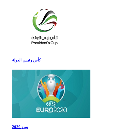
كأس رئيس الدولة
يورو 2020