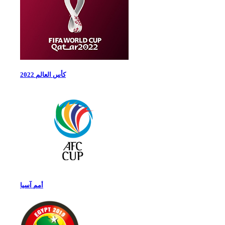
كأس العالم 2022
أمم آسيا