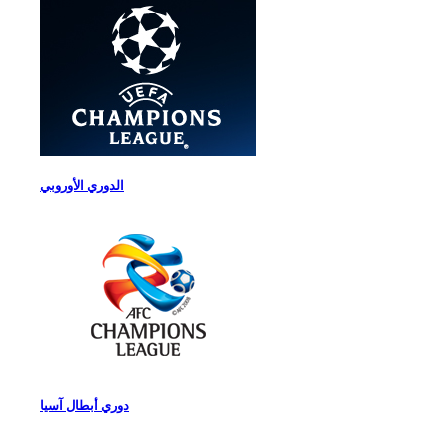
الدوري الأوروبي
دوري أبطال آسيا