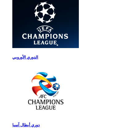
الدوري الأوروبي
دوري أبطال آسيا