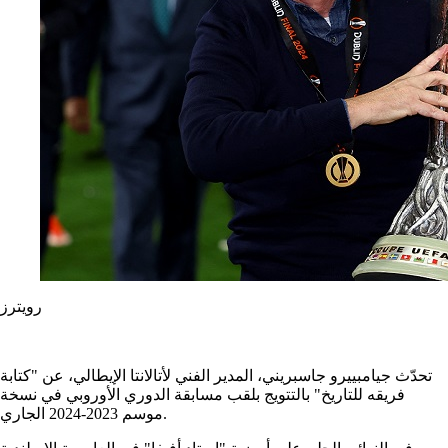
رويترز
تحدّث جيامبييرو جاسبريني، المدير الفني لأتالانتا الإيطالي، عن "كتابة
فريقه للتاريخ" بالتتويج بلقب مسابقة الدوري الأوروبي في نسخة
موسم 2023-2024 الجاري.