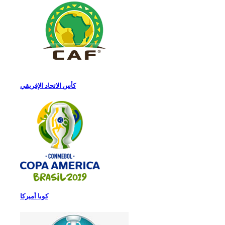
كأس الاتحاد الإفريقي
كوبا أميركا