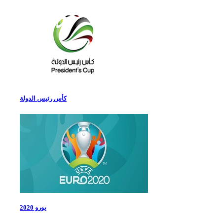
كأس رئيس الدولة
يورو 2020