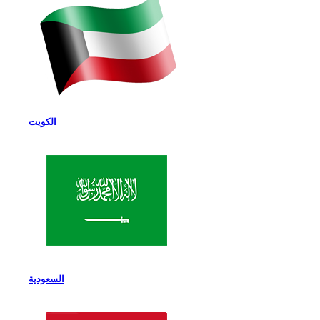
الكويت
السعودية