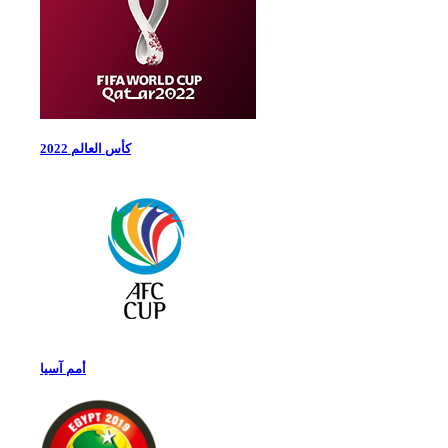
كأس العالم 2022
أمم آسيا