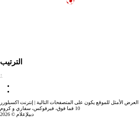
الترتيب
↑
العرض الأمثل للموقع يكون على المتصفحات التالية | إنترنت اكسبلورر
10 فما فوق، فيرفوكس، سفاري و كروم
دبيلإعلام © 2026