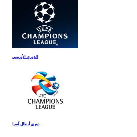
الدوري الأوروبي
دوري أبطال آسيا