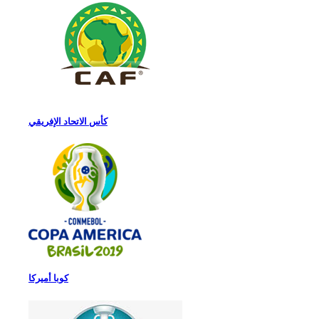
كأس الاتحاد الإفريقي
كوبا أميركا