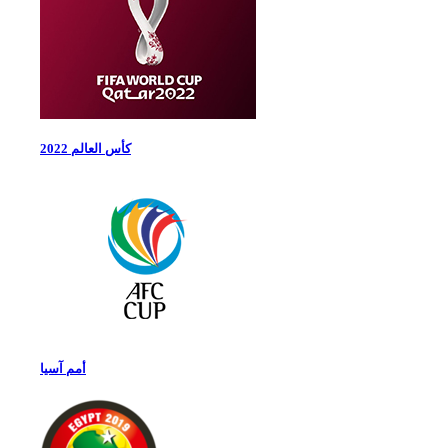
كأس العالم 2022
أمم آسيا