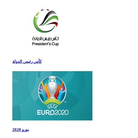
كأس رئيس الدولة
يورو 2020