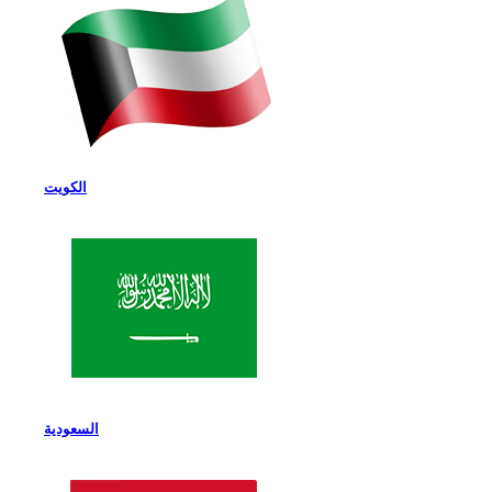
الكويت
السعودية