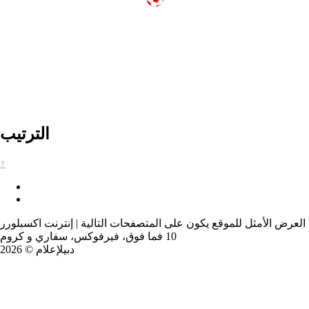
الترتيب
↑
العرض الأمثل للموقع يكون على المتصفحات التالية | إنترنت اكسبلورر
10 فما فوق، فيرفوكس، سفاري و كروم
دبيلإعلام © 2026