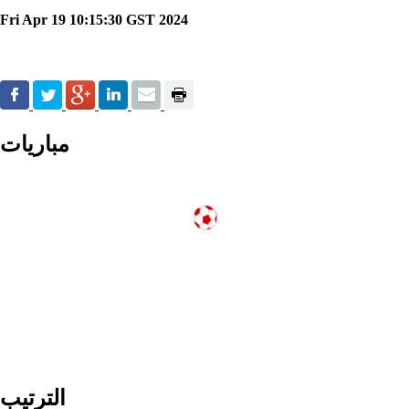
Fri Apr 19 10:15:30 GST 2024
مباريات
الترتيب