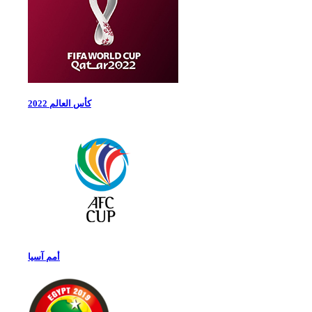
كأس العالم 2022
أمم آسيا