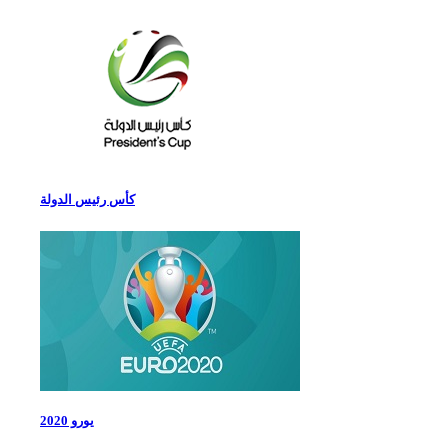
كأس رئيس الدولة
يورو 2020