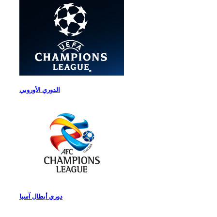
الدوري الأوروبي
دوري أبطال آسيا