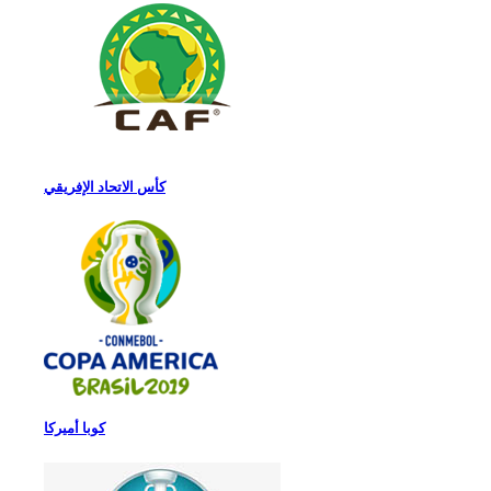
كأس الاتحاد الإفريقي
كوبا أميركا