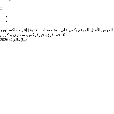
↑
العرض الأمثل للموقع يكون على المتصفحات التالية | إنترنت اكسبلورر
10 فما فوق، فيرفوكس، سفاري و كروم
دبيلإعلام © 2026