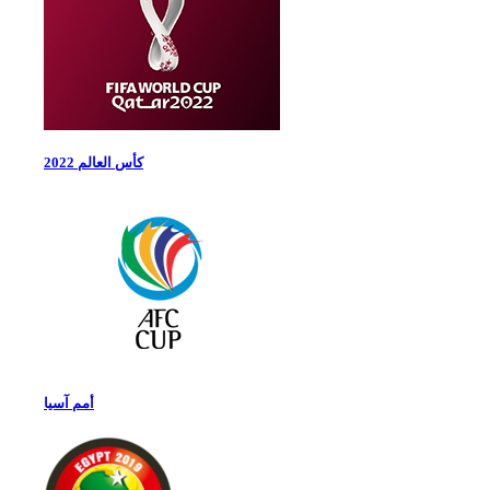
كأس العالم 2022
أمم آسيا