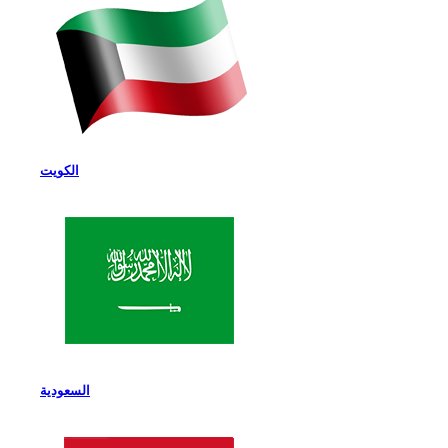
الكويت
السعودية