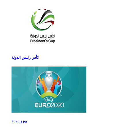
كأس رئيس الدولة
يورو 2020