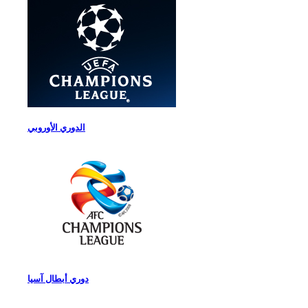
الدوري الأوروبي
دوري أبطال آسيا