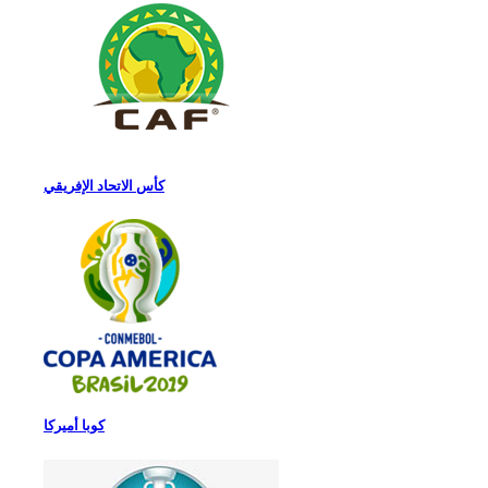
كأس الاتحاد الإفريقي
كوبا أميركا