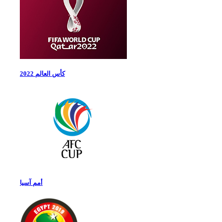
كأس العالم 2022
أمم آسيا