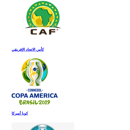
كأس الاتحاد الإفريقي
كوبا أميركا