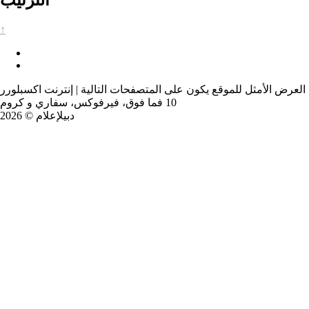
↑
العرض الأمثل للموقع يكون على المتصفحات التالية | إنترنت اكسبلورر
10 فما فوق، فيرفوكس، سفاري و كروم
دبيلإعلام © 2026