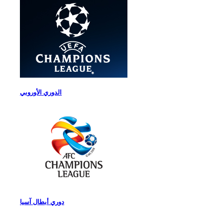
الدوري الأوروبي
دوري أبطال آسيا