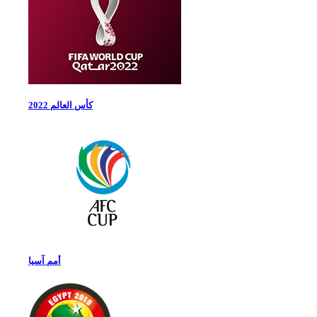
كأس العالم 2022
أمم آسيا