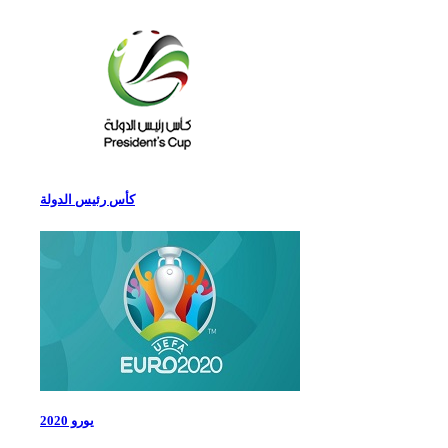
كأس رئيس الدولة
يورو 2020