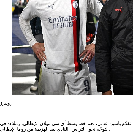
رويترز
تقدّم ياسين عدلي، نجم خط وسط أي سي ميلان الإيطالي، زملاءه في
التوجّه نحو "ألتراس" النادي بعد الهزيمة من روما الإيطالي.