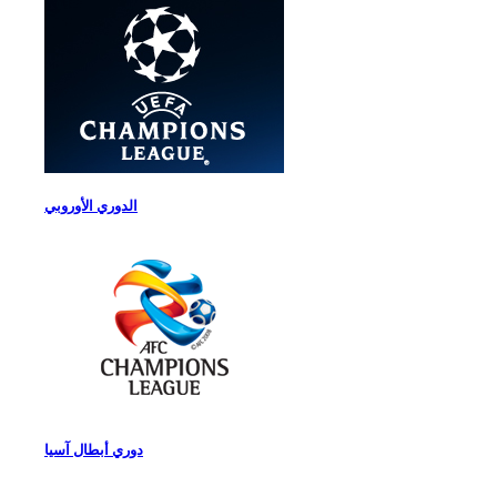
الدوري الأوروبي
دوري أبطال آسيا