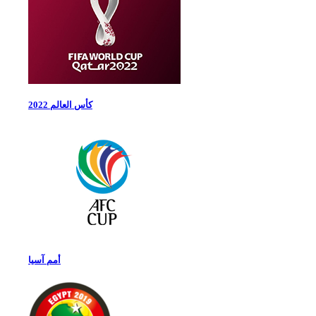
كأس العالم 2022
أمم آسيا