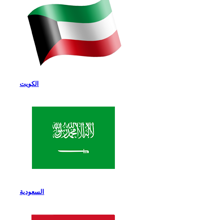
الكويت
السعودية