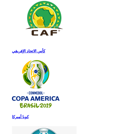
كأس الاتحاد الإفريقي
كوبا أميركا