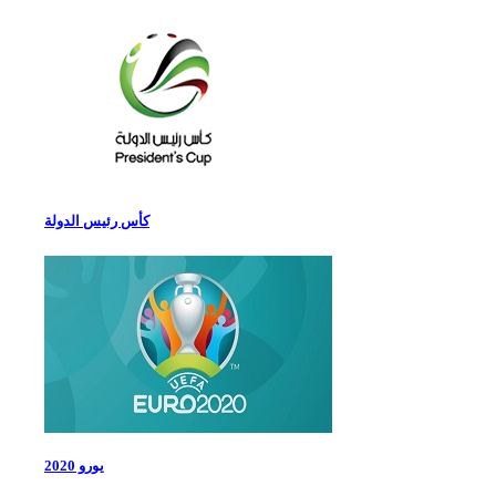
كأس رئيس الدولة
يورو 2020