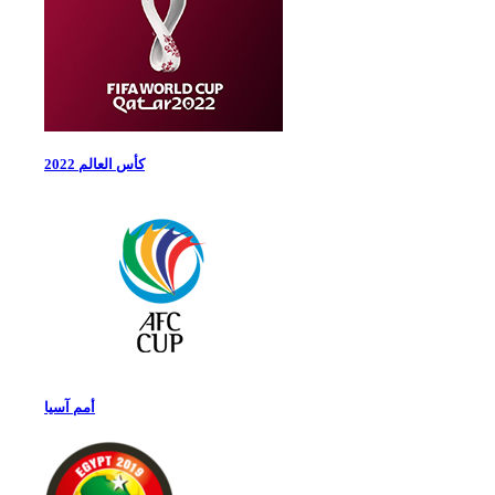
كأس العالم 2022
أمم آسيا