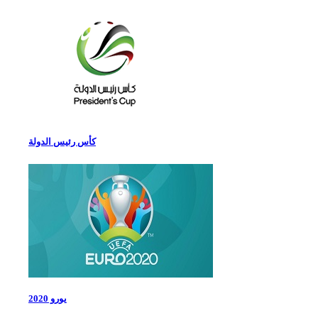
كأس رئيس الدولة
يورو 2020