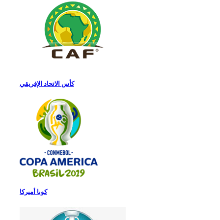
كأس الاتحاد الإفريقي
كوبا أميركا