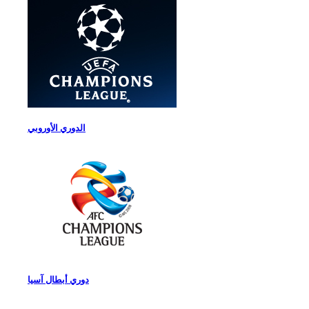
الدوري الأوروبي
دوري أبطال آسيا