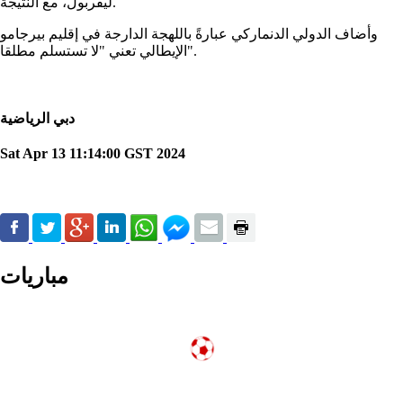
ليفربول، مع النتيجة.
وأضاف الدولي الدنماركي عبارةً باللهجة الدارجة في إقليم بيرجامو
الإيطالي تعني "لا تستسلم مطلقا".
دبي الرياضية
Sat Apr 13 11:14:00 GST 2024
مباريات