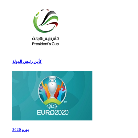
كأس رئيس الدولة
يورو 2020