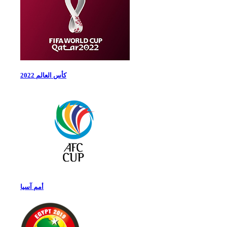
كأس العالم 2022
أمم آسيا