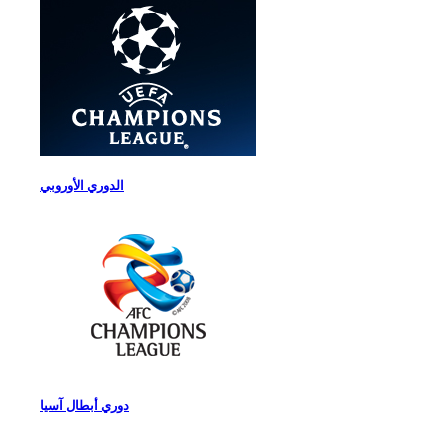
الدوري الأوروبي
دوري أبطال آسيا