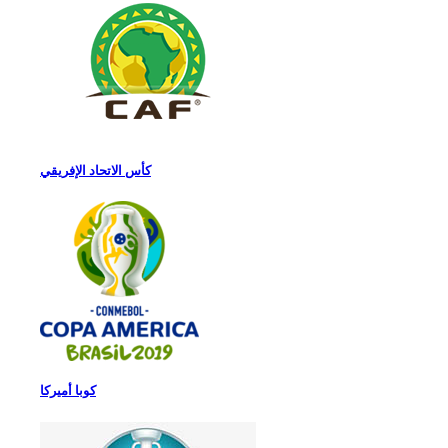
كأس الاتحاد الإفريقي
كوبا أميركا