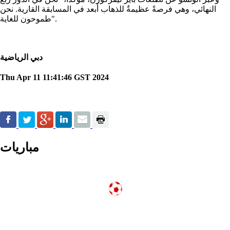
النهائي، وهي فرصةً عظيمةٌ للذهاب أبعد في المسابقة القارية. نحن
طموحون للغاية".
دبي الرياضية
Thu Apr 11 11:41:46 GST 2024
مباريات