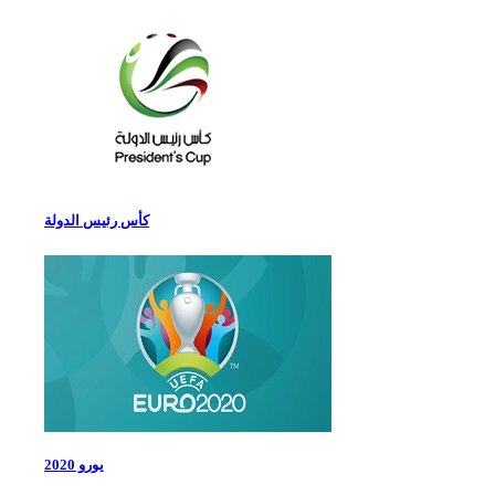
كأس رئيس الدولة
يورو 2020