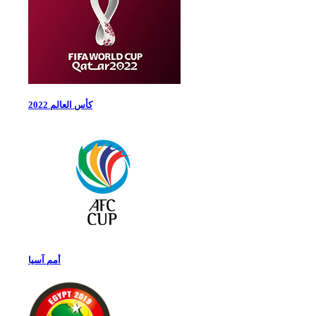
كأس العالم 2022
أمم آسيا